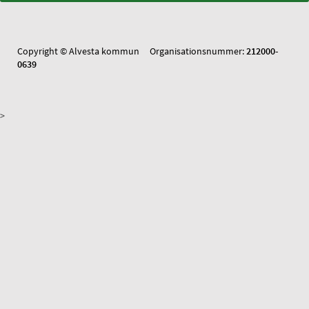
Copyright © Alvesta kommun Organisationsnummer:
212000-
0639
>