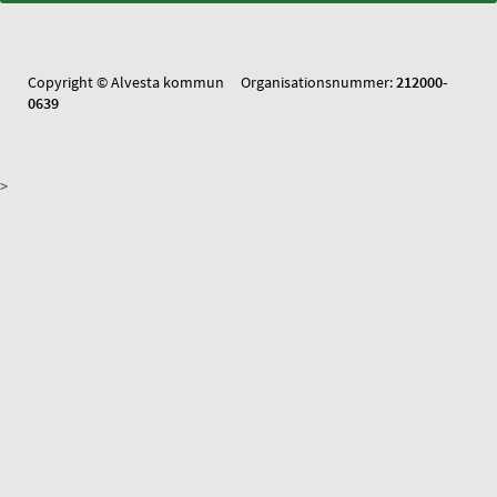
Copyright © Alvesta kommun Organisationsnummer:
212000-
0639
>